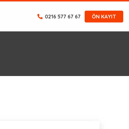
0216 577 67 67
ÖN KAYIT