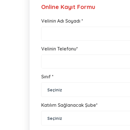
Online Kayıt Formu
Velinin Adı Soyadı *
Velinin Telefonu*
Sınıf *
Seçiniz
Katılım Sağlanacak Şube*
Seçiniz