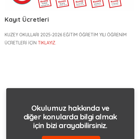
Kayıt Ücretleri
KUZEY OKULLARI 2025-2026 EĞİTİM ÖĞRETİM YILI ÖĞRENİM
ÜCRETLERİ İÇİN
TIKLAYIZ.
Okulumuz hakkında ve
diğer konularda bilgi almak
için bizi arayabilirsiniz.