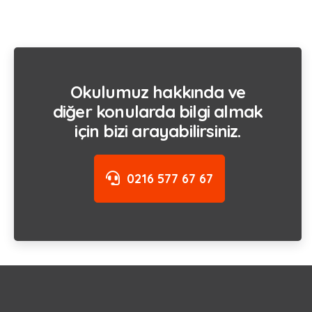
Okulumuz hakkında ve
diğer konularda bilgi almak
için bizi arayabilirsiniz.
0216 577 67 67