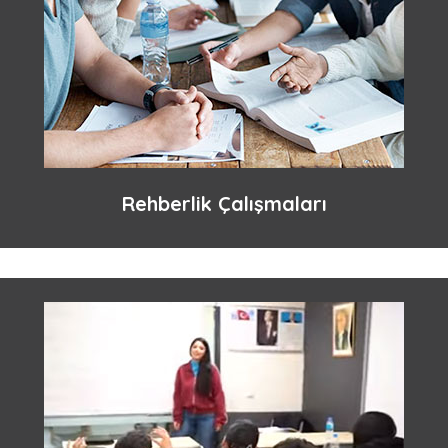
Rehberlik Çalışmaları