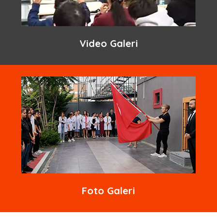
Video Galeri
Foto Galeri