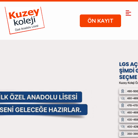
ÖN KAYIT