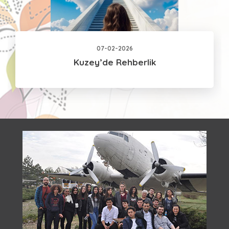
07-02-2026
Kuzey’de Rehberlik